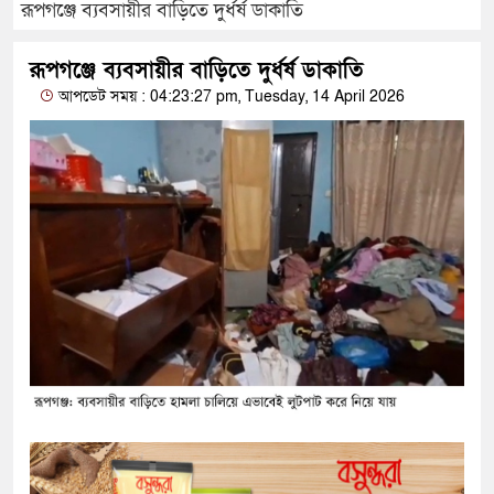
রূপগঞ্জে ব্যবসায়ীর বাড়িতে দুর্ধর্ষ ডাকাতি
রূপগঞ্জে ব্যবসায়ীর বাড়িতে দুর্ধর্ষ ডাকাতি
আপডেট সময় : 04:23:27 pm, Tuesday, 14 April 2026