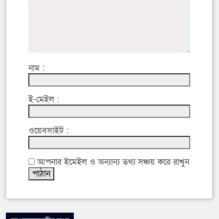
নাম :
ই-মেইল :
ওয়েবসাইট :
আপনার ইমেইল ও অন্যান্য তথ্য সঞ্চয় করে রাখুন