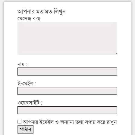
আপনার মতামত লিখুন
মেসেজ বক্স
নাম :
ই-মেইল :
ওয়েবসাইট :
আপনার ইমেইল ও অন্যান্য তথ্য সঞ্চয় করে রাখুন