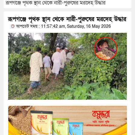
রূপগঞ্জে পৃথক স্থান থেকে নারী-পুরুষের মরদেহ উদ্ধার
রূপগঞ্জে পৃথক স্থান থেকে নারী-পুরুষের মরদেহ উদ্ধার
আপডেট সময় : 11:57:42 am, Saturday, 16 May 2026