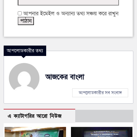
আপনার ইমেইল ও অন্যান্য তথ্য সঞ্চয় করে রাখুন
আপলোডকারীর তথ্য
আজকের বাংলা
আপলোডকারীর সব সংবাদ
এ ক্যাটাগরির আরো নিউজ