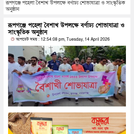
রূপগঞ্জে পহেলা বৈশাখ উপলক্ষে বর্ণাঢ্য শোভাযাত্রা ও সাংস্কৃতিক
অনুষ্ঠান
রূপগঞ্জে পহেলা বৈশাখ উপলক্ষে বর্ণাঢ্য শোভাযাত্রা ও
সাংস্কৃতিক অনুষ্ঠান
আপডেট সময় : 12:54:08 pm, Tuesday, 14 April 2026