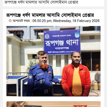
রূপগঞ্জে ধর্ষণ মামলার আসামি সোলাইমান গ্রেপ্তার
রূপগঞ্জে ধর্ষণ মামলার আসামি সোলাইমান গ্রেপ্তার
আপডেট সময় : 06:50:25 pm, Wednesday, 18 February 2026