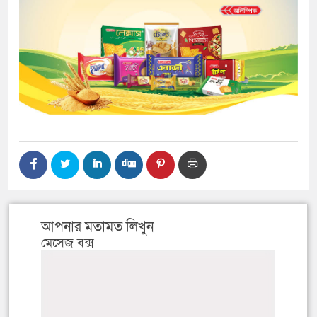
আপনার মতামত লিখুন
মেসেজ বক্স