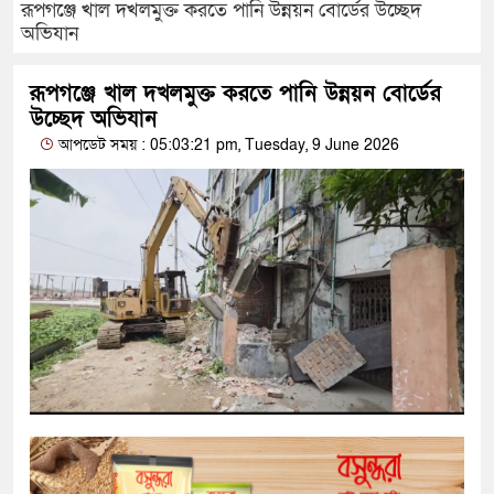
রূপগঞ্জে খাল দখলমুক্ত করতে পানি উন্নয়ন বোর্ডের উচ্ছেদ
অভিযান
রূপগঞ্জে খাল দখলমুক্ত করতে পানি উন্নয়ন বোর্ডের
উচ্ছেদ অভিযান
আপডেট সময় : 05:03:21 pm, Tuesday, 9 June 2026