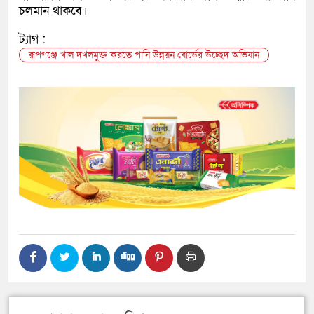
চলমান থাকবে।
ট্যাগ :
রূপগঞ্জে খাল দখলমুক্ত করতে পানি উন্নয়ন বোর্ডের উচ্ছেদ অভিযান