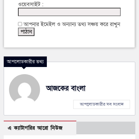
ওয়েবসাইট :
আপনার ইমেইল ও অন্যান্য তথ্য সঞ্চয় করে রাখুন
আপলোডকারীর তথ্য
আজকের বাংলা
আপলোডকারীর সব সংবাদ
এ ক্যাটাগরির আরো নিউজ