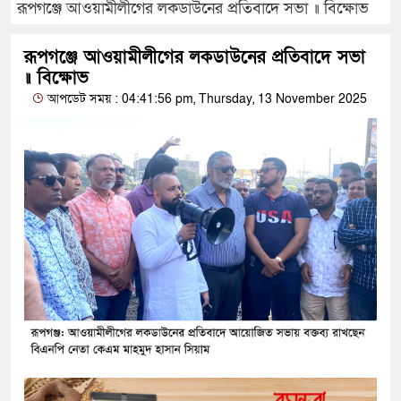
রূপগঞ্জে আওয়ামীলীগের লকডাউনের প্রতিবাদে সভা ॥ বিক্ষোভ
রূপগঞ্জে আওয়ামীলীগের লকডাউনের প্রতিবাদে সভা
॥ বিক্ষোভ
আপডেট সময় : 04:41:56 pm, Thursday, 13 November 2025