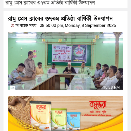
রামু প্রেস ক্লাবের ৩৭তম প্রতিষ্ঠা বার্ষিকী উদযাপন
রামু প্রেস ক্লাবের ৩৭তম প্রতিষ্ঠা বার্ষিকী উদযাপন
আপডেট সময় : 08:50:00 pm, Monday, 8 September 2025