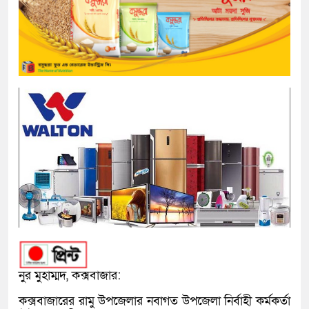
নুর মুহাম্মদ, কক্সবাজার:
কক্সবাজারের রামু উপজেলার নবাগত উপজেলা নির্বাহী কর্মকর্তা