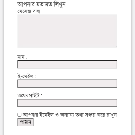
আপনার মতামত লিখুন
মেসেজ বক্স
নাম :
ই-মেইল :
ওয়েবসাইট :
আপনার ইমেইল ও অন্যান্য তথ্য সঞ্চয় করে রাখুন