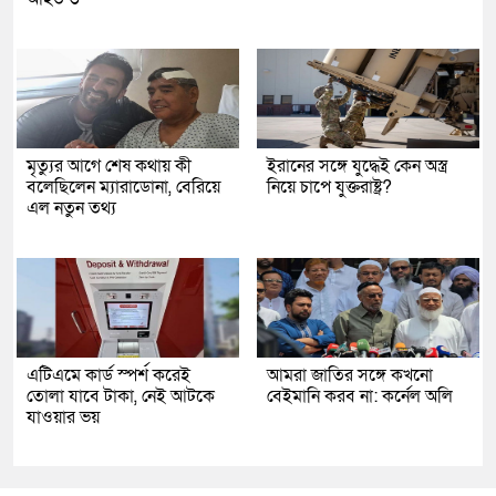
মৃত্যুর আগে শেষ কথায় কী
ইরানের সঙ্গে যুদ্ধেই কেন অস্ত্র
বলেছিলেন ম্যারাডোনা, বেরিয়ে
নিয়ে চাপে যুক্তরাষ্ট্র?
এল নতুন তথ্য
এটিএমে কার্ড স্পর্শ করেই
আমরা জাতির সঙ্গে কখনো
তোলা যাবে টাকা, নেই আটকে
বেইমানি করব না: কর্নেল অলি
যাওয়ার ভয়