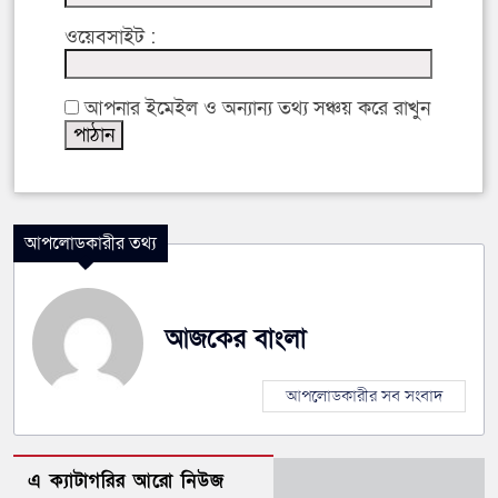
ওয়েবসাইট :
আপনার ইমেইল ও অন্যান্য তথ্য সঞ্চয় করে রাখুন
আপলোডকারীর তথ্য
আজকের বাংলা
আপলোডকারীর সব সংবাদ
এ ক্যাটাগরির আরো নিউজ