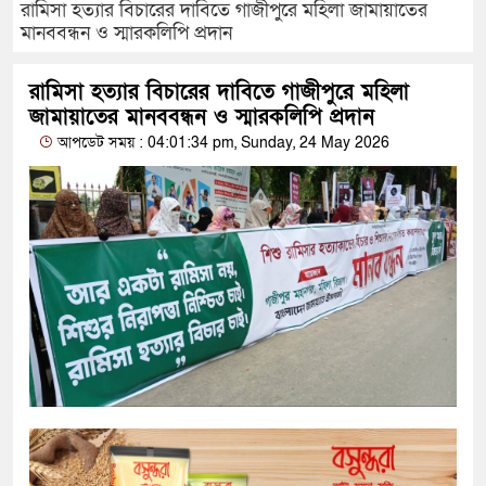
রামিসা হত্যার বিচারের দাবিতে গাজীপুরে মহিলা জামায়াতের
মানববন্ধন ও স্মারকলিপি প্রদান
রামিসা হত্যার বিচারের দাবিতে গাজীপুরে মহিলা
জামায়াতের মানববন্ধন ও স্মারকলিপি প্রদান
আপডেট সময় : 04:01:34 pm, Sunday, 24 May 2026