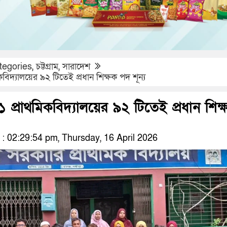
tegories
,
চট্টগ্রাম
,
সারাদেশ
কবিদ্যালয়ের ৯২ টিতেই প্রধান শিক্ষক পদ শূন্য
১ প্রাথমিকবিদ্যালয়ের ৯২ টিতেই প্রধান শিক্
 02:29:54 pm, Thursday, 16 April 2026