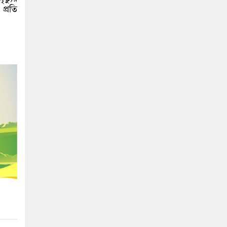
প্রতি