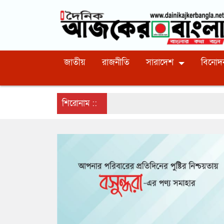
জাতীয়
রাজনীতি
সারাদেশ
বিনোদ
শিরোনাম ::