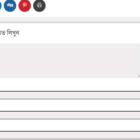
ত লিখুন