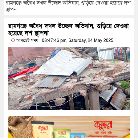
রামগঞ্জে অবৈধ দখল উচ্ছেদ অভিযান, গুড়িয়ে দেওয়া হয়েছে দশ
স্থাপনা
রামগঞ্জে অবৈধ দখল উচ্ছেদ অভিযান, গুড়িয়ে দেওয়া
হয়েছে দশ স্থাপনা
আপডেট সময় : 08:47:46 pm, Saturday, 24 May 2025