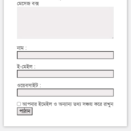
মেসেজ বক্স
নাম :
ই-মেইল :
ওয়েবসাইট :
আপনার ইমেইল ও অন্যান্য তথ্য সঞ্চয় করে রাখুন