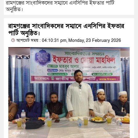
রামগঞ্জের সাংবাদিকদের সম্মানে এনসিপির ইফতার পার্টি
অনুষ্ঠিত।
রামগঞ্জের সাংবাদিকদের সম্মানে এনসিপির ইফতার
পার্টি অনুষ্ঠিত।
আপডেট সময় : 04:10:31 pm, Monday, 23 February 2026