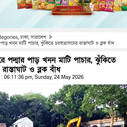
tegories
,
ঢাকা
,
সারাদেশ
পাড় খনন মাটি পাচার, ঝুঁকিতে চরভদ্রাসনের রাস্তাঘাট ও ব্লক বাঁধ
ে পদ্মার পাড় খনন মাটি পাচার, ঝুঁকিতে
রাস্তাঘাট ও ব্লক বাঁধ
: 06:11:36 pm, Sunday, 24 May 2026