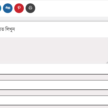
ত লিখুন