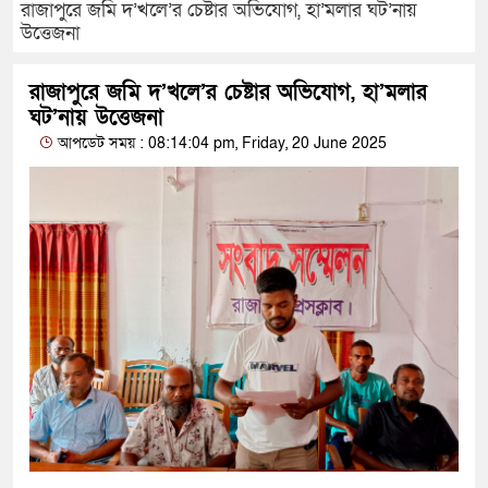
রাজাপুরে জমি দ’খলে’র চেষ্টার অভিযোগ, হা’মলার ঘট’নায়
উত্তেজনা
রাজাপুরে জমি দ’খলে’র চেষ্টার অভিযোগ, হা’মলার
ঘট’নায় উত্তেজনা
আপডেট সময় : 08:14:04 pm, Friday, 20 June 2025