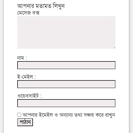
আপনার মতামত লিখুন
মেসেজ বক্স
নাম :
ই-মেইল :
ওয়েবসাইট :
আপনার ইমেইল ও অন্যান্য তথ্য সঞ্চয় করে রাখুন