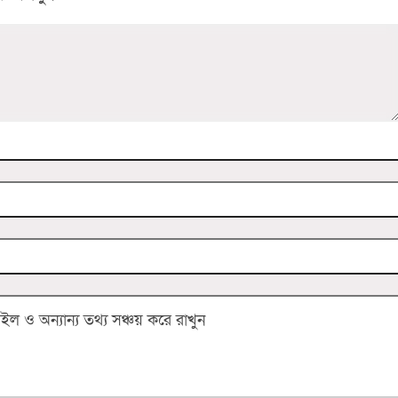
 ও অন্যান্য তথ্য সঞ্চয় করে রাখুন