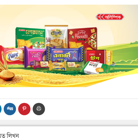
ত লিখুন