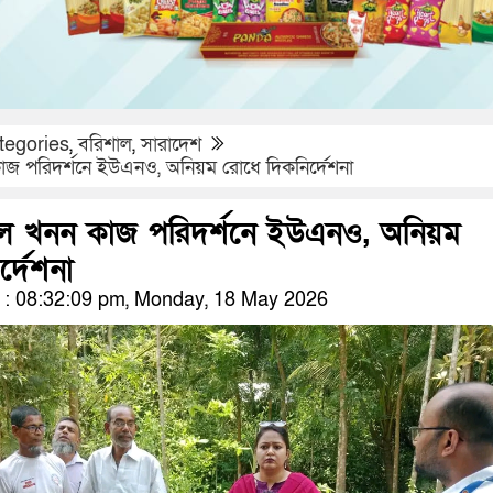
tegories
,
বরিশাল
,
সারাদেশ
াজ পরিদর্শনে ইউএনও, অনিয়ম রোধে দিকনির্দেশনা
াল খনন কাজ পরিদর্শনে ইউএনও, অনিয়ম
্দেশনা
: 08:32:09 pm, Monday, 18 May 2026