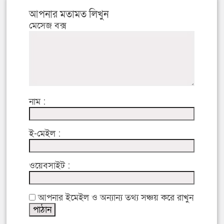
আপনার মতামত লিখুন
মেসেজ বক্স
নাম :
ই-মেইল :
ওয়েবসাইট :
আপনার ইমেইল ও অন্যান্য তথ্য সঞ্চয় করে রাখুন