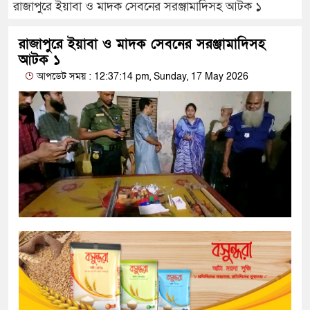
রাজাপুরে ইয়াবা ও মাদক সেবনের সরঞ্জামাদিসহ আটক ১
রাজাপুরে ইয়াবা ও মাদক সেবনের সরঞ্জামাদিসহ
আটক ১
আপডেট সময় : 12:37:14 pm, Sunday, 17 May 2026