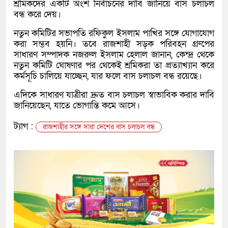
শ্রমিকদের একটি অংশ নির্বাচনের দাবি জানিয়ে বাস চলাচল
বন্ধ করে দেয়।
নতুন কমিটির সভাপতি রফিকুল ইসলাম পাখির সঙ্গে যোগাযোগ
করা সম্ভব হয়নি। তবে রাজশাহী সড়ক পরিবহন গ্রুপের
সাধারণ সম্পাদক নজরুল ইসলাম হেলাল জানান, কেন্দ্র থেকে
নতুন কমিটি ঘোষণার পর থেকেই শ্রমিকরা তা প্রত্যাখ্যান করে
কর্মসূচি চালিয়ে যাচ্ছেন, যার ফলে বাস চলাচল বন্ধ রয়েছে।
এদিকে সাধারণ যাত্রীরা দ্রুত বাস চলাচল স্বাভাবিক করার দাবি
জানিয়েছেন, যাতে ভোগান্তি কমে আসে।
ট্যাগ :
রাজশাহীর সঙ্গে সারা দেশের বাস চলাচল বন্ধ