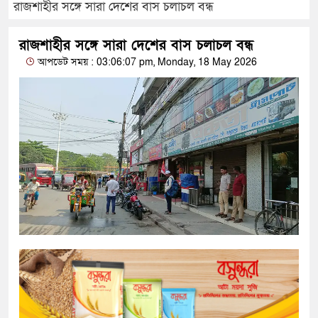
রাজশাহীর সঙ্গে সারা দেশের বাস চলাচল বন্ধ
রাজশাহীর সঙ্গে সারা দেশের বাস চলাচল বন্ধ
আপডেট সময় : 03:06:07 pm, Monday, 18 May 2026