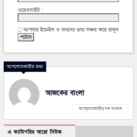
ওয়েবসাইট :
আপনার ইমেইল ও অন্যান্য তথ্য সঞ্চয় করে রাখুন
আপলোডকারীর তথ্য
আজকের বাংলা
আপলোডকারীর সব সংবাদ
এ ক্যাটাগরির আরো নিউজ