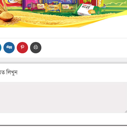
ত লিখুন