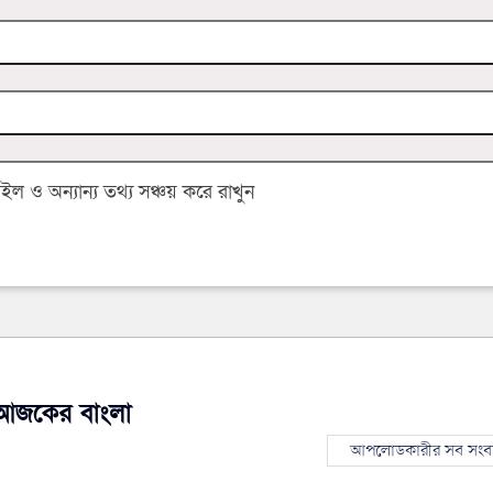
 ও অন্যান্য তথ্য সঞ্চয় করে রাখুন
আজকের বাংলা
আপলোডকারীর সব সংব