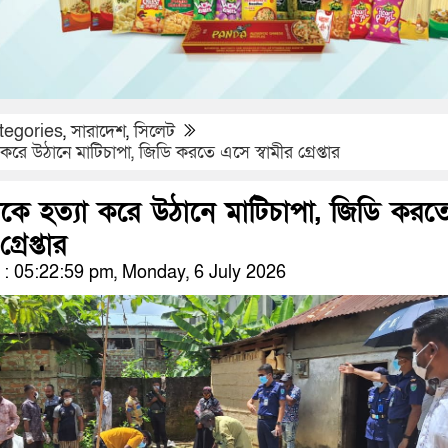
tegories
,
সারাদেশ
,
সিলেট
া করে উঠানে মাটিচাপা, জিডি করতে এসে স্বামীর গ্রেপ্তার
্রীকে হত্যা করে উঠানে মাটিচাপা, জিডি করত
্রেপ্তার
 05:22:59 pm, Monday, 6 July 2026