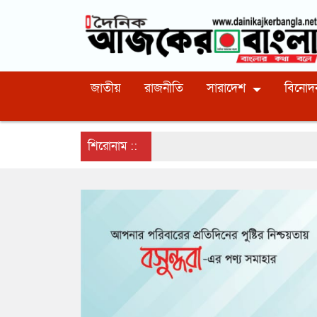
জাতীয়
রাজনীতি
সারাদেশ
বিনোদ
শিরোনাম ::