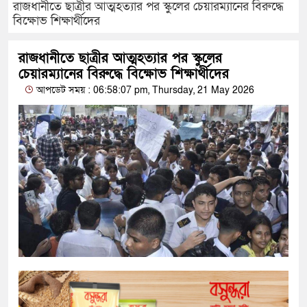
রাজধানীতে ছাত্রীর আত্মহত্যার পর স্কুলের চেয়ারম্যানের বিরুদ্ধে
বিক্ষোভ শিক্ষার্থীদের
রাজধানীতে ছাত্রীর আত্মহত্যার পর স্কুলের
চেয়ারম্যানের বিরুদ্ধে বিক্ষোভ শিক্ষার্থীদের
আপডেট সময় : 06:58:07 pm, Thursday, 21 May 2026