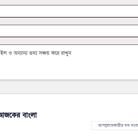
 ও অন্যান্য তথ্য সঞ্চয় করে রাখুন
আজকের বাংলা
আপলোডকারীর সব সংব