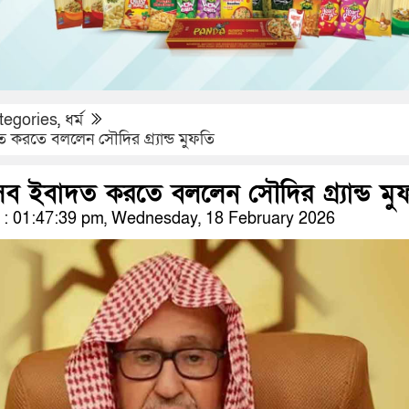
tegories
,
ধর্ম
করতে বললেন সৌদির গ্র্যান্ড মুফতি
ব ইবাদত করতে বললেন সৌদির গ্র্যান্ড মু
: 01:47:39 pm, Wednesday, 18 February 2026