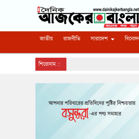
জাতীয়
রাজনীতি
সারাদেশ
বিনোদ
শিরোনাম ::