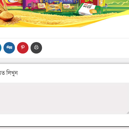
ত লিখুন