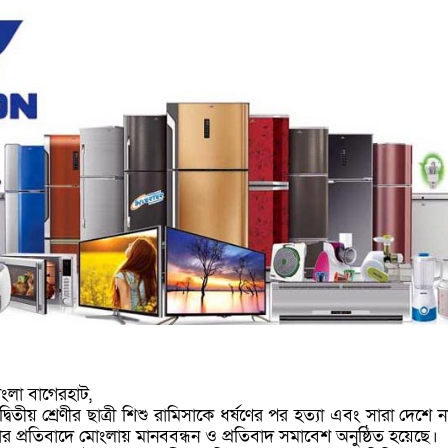
ংলা বাগেরহাট,
্বিতীয় শ্রেণীর ছাত্রী শিশু রামিসাকে ধর্ষণের পর হত্যা এবং সারা দেশে 
নার প্রতিবাদে মোংলায় মানববন্ধন ও প্রতিবাদ সমাবেশ অনুষ্ঠিত হয়েছে।