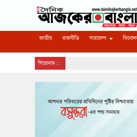
জাতীয়
রাজনীতি
সারাদেশ
বিনোদ
শিরোনাম ::