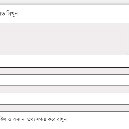
ত লিখুন
 ও অন্যান্য তথ্য সঞ্চয় করে রাখুন