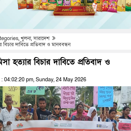
tegories
,
খুলনা
,
সারাদেশ
র বিচার দাবিতে প্রতিবাদ ও মানববন্ধন
সা হত্যার বিচার দাবিতে প্রতিবাদ ও
: 04:02:20 pm, Sunday, 24 May 2026