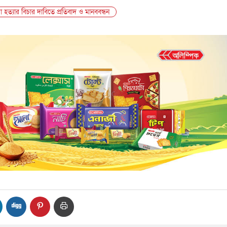
 হত্যার বিচার দাবিতে প্রতিবাদ ও মানববন্ধন