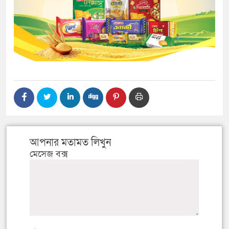
আপনার মতামত লিখুন
মেসেজ বক্স