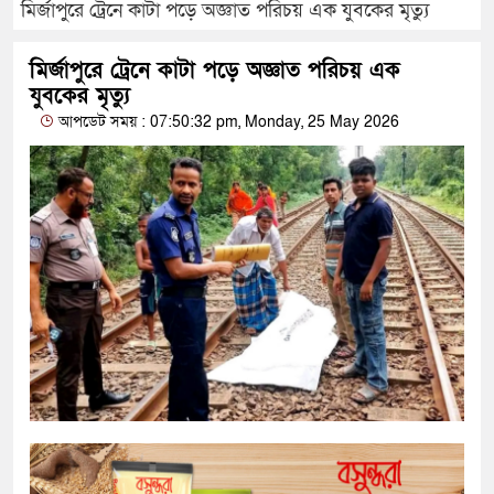
মির্জাপুরে ট্রেনে কাটা পড়ে অজ্ঞাত পরিচয় এক যুবকের মৃত্যু
মির্জাপুরে ট্রেনে কাটা পড়ে অজ্ঞাত পরিচয় এক
যুবকের মৃত্যু
আপডেট সময় : 07:50:32 pm, Monday, 25 May 2026