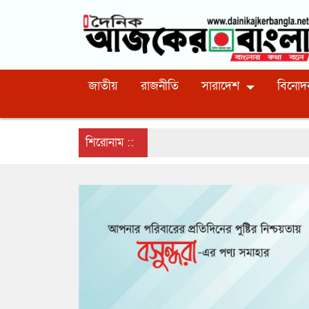
জাতীয়
রাজনীতি
সারাদেশ
বিনোদ
শিরোনাম ::