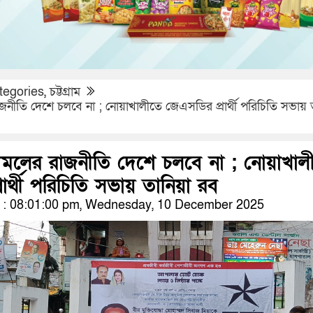
tegories
,
চট্টগ্রাম
জনীতি দেশে চলবে না ; নোয়াখালীতে জেএসডির প্রার্থী পরিচিতি সভায় 
আমলের রাজনীতি দেশে চলবে না ; নোয়াখাল
ার্থী পরিচিতি সভায় তানিয়া রব
: 08:01:00 pm, Wednesday, 10 December 2025