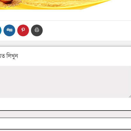
ত লিখুন