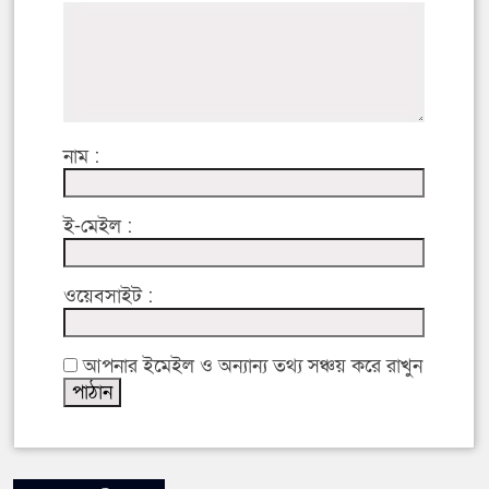
নাম :
ই-মেইল :
ওয়েবসাইট :
আপনার ইমেইল ও অন্যান্য তথ্য সঞ্চয় করে রাখুন