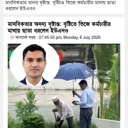
মানবিকতার অনন্য দৃষ্টান্ত: বৃষ্টিতে ভিজে কর্মচারীর মাথায় ছাতা
ধরলেন ইউএনও
মানবিকতার অনন্য দৃষ্টান্ত: বৃষ্টিতে ভিজে কর্মচারীর
মাথায় ছাতা ধরলেন ইউএনও
আপডেট সময় : 07:45:55 pm, Monday, 6 July 2026