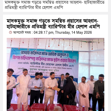
মাদকমুক্ত সমাজ গড়তে সমন্বিত প্রয়াসের আহ্বান- হাটহাজারীতে
প্রতিমন্ত্রী ব্যারিস্টার মীর হেলাল এমপি
মাদকমুক্ত সমাজ গড়তে সমন্বিত প্রয়াসের আহ্বান-
হাটহাজারীতে প্রতিমন্ত্রী ব্যারিস্টার মীর হেলাল এমপি
আপডেট সময় : 04:28:17 pm, Thursday, 14 May 2026