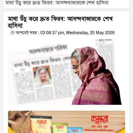
মাথা উঁচু করে দ্রুত ফিরব: আনন্দবাজারকে শেখ হাসিনা
মাথা উঁচু করে দ্রুত ফিরব: আনন্দবাজারকে শেখ
হাসিনা
আপডেট সময় : 03:08:37 pm, Wednesday, 20 May 2026