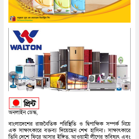
অনলাইন ডেস্ক,
বাংলাদেশের রাজনৈতিক পরিস্থিতি ও দ্বিপাক্ষিক সম্পর্ক নিয়ে
এক সাক্ষাৎকারে বক্তব্য দিয়েছেন
শেখ হাসিনা
। সাক্ষাৎকারে
তিনি দেশে ফিরে আসার ইঙ্গিত, আওয়ামী লীগের ভবিষ্যৎ এবং