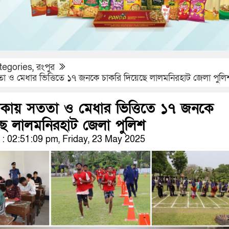
tegories
,
রংপুর
তা ও মেধার ভিত্তিতে ১৭ জনকে চাকরি দিয়েছে লালমনিরহাট জেলা পুলি
টাকায় সততা ও মেধার ভিত্তিতে ১৭ জনকে
ছে লালমনিরহাট জেলা পুলিশ
 02:51:09 pm, Friday, 23 May 2025