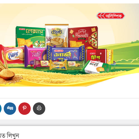
ত লিখুন