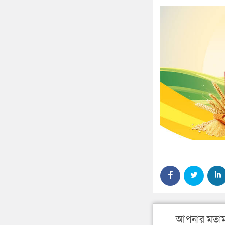
আপনার মতাম