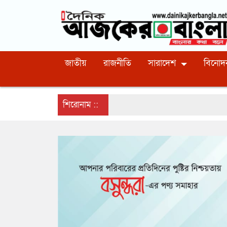
জাতীয়
রাজনীতি
সারাদেশ
বিনোদ
শিরোনাম ::