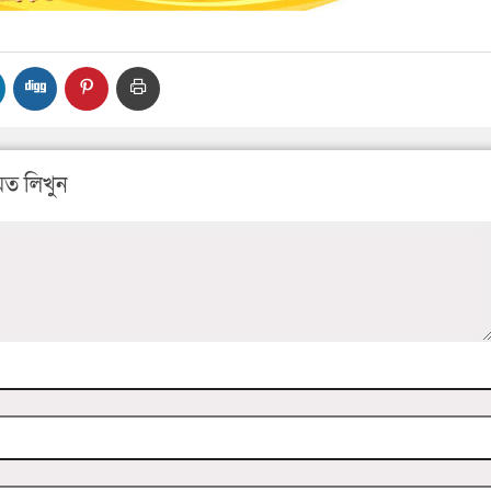
ত লিখুন