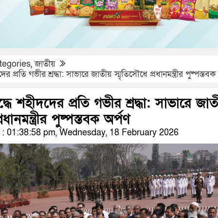
tegories
,
জাতীয়
দের প্রতি গভীর শ্রদ্ধা: সাভারে জাতীয় স্মৃতিসৌধে প্রধানমন্ত্রীর পুষ্পস্তবক
ুদ্ধে শহীদদের প্রতি গভীর শ্রদ্ধা: সাভারে জাত
রধানমন্ত্রীর পুষ্পস্তবক অর্পণ
: 01:38:58 pm, Wednesday, 18 February 2026