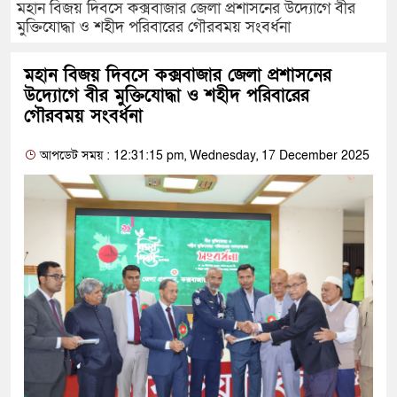
মহান বিজয় দিবসে কক্সবাজার জেলা প্রশাসনের উদ্যোগে বীর
মুক্তিযোদ্ধা ও শহীদ পরিবারের গৌরবময় সংবর্ধনা
মহান বিজয় দিবসে কক্সবাজার জেলা প্রশাসনের
উদ্যোগে বীর মুক্তিযোদ্ধা ও শহীদ পরিবারের
গৌরবময় সংবর্ধনা
আপডেট সময় : 12:31:15 pm, Wednesday, 17 December 2025