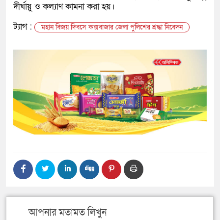
দীর্ঘায়ু ও কল্যাণ কামনা করা হয়।
ট্যাগ :
মহান বিজয় দিবসে কক্সবাজার জেলা পুলিশের শ্রদ্ধা নিবেদন
আপনার মতামত লিখুন