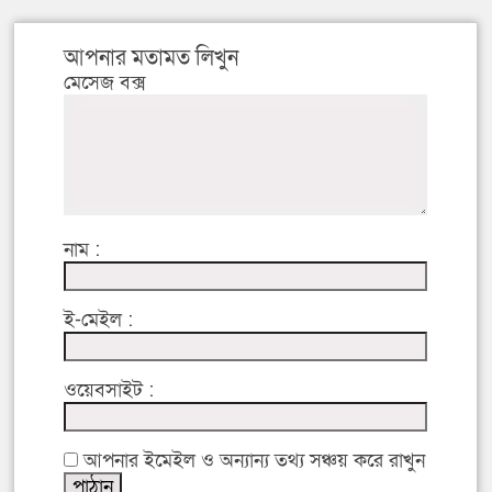
আপনার মতামত লিখুন
মেসেজ বক্স
নাম :
ই-মেইল :
ওয়েবসাইট :
আপনার ইমেইল ও অন্যান্য তথ্য সঞ্চয় করে রাখুন