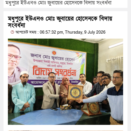
মধুপুরে ইউএনও মোঃ জুবায়ের হোসেনকে বিদায় সংবর্ধনা
মধুপুরে ইউএনও মোঃ জুবায়ের হোসেনকে বিদায়
সংবর্ধনা
আপডেট সময় : 06:57:32 pm, Thursday, 9 July 2026