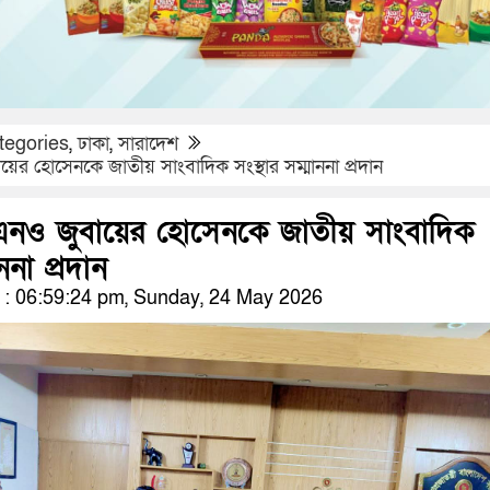
tegories
,
ঢাকা
,
সারাদেশ
ের হোসেনকে জাতীয় সাংবাদিক সংস্থার সম্মাননা প্রদান
এনও জুবায়ের হোসেনকে জাতীয় সাংবাদিক
ননা প্রদান
: 06:59:24 pm, Sunday, 24 May 2026