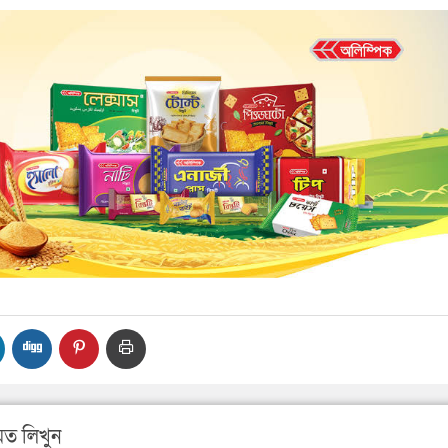
ত লিখুন