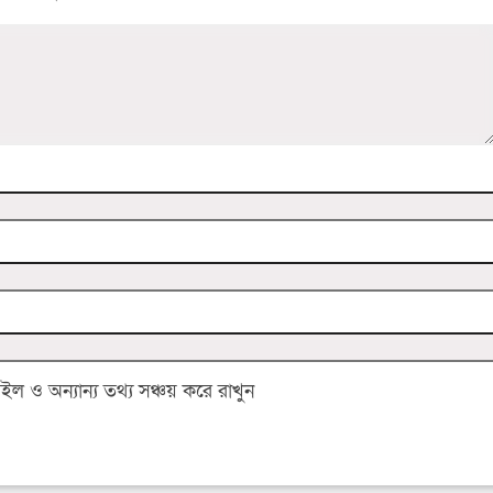
 ও অন্যান্য তথ্য সঞ্চয় করে রাখুন