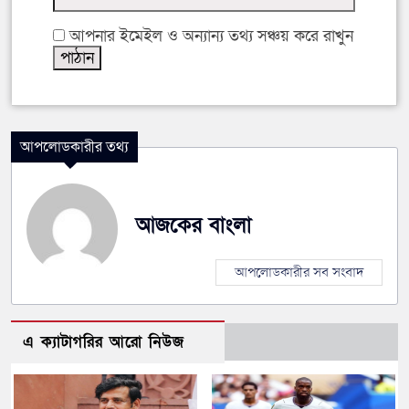
আপনার ইমেইল ও অন্যান্য তথ্য সঞ্চয় করে রাখুন
আপলোডকারীর তথ্য
আজকের বাংলা
আপলোডকারীর সব সংবাদ
এ ক্যাটাগরির আরো নিউজ