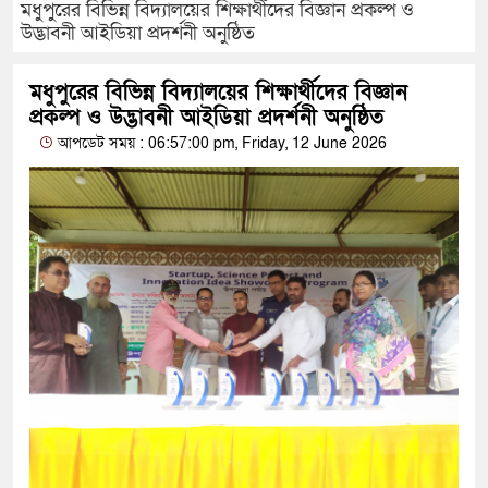
মধুপুরের বিভিন্ন বিদ্যালয়ের শিক্ষার্থীদের বিজ্ঞান প্রকল্প ও
উদ্ভাবনী আইডিয়া প্রদর্শনী অনুষ্ঠিত
মধুপুরের বিভিন্ন বিদ্যালয়ের শিক্ষার্থীদের বিজ্ঞান
প্রকল্প ও উদ্ভাবনী আইডিয়া প্রদর্শনী অনুষ্ঠিত
আপডেট সময় : 06:57:00 pm, Friday, 12 June 2026