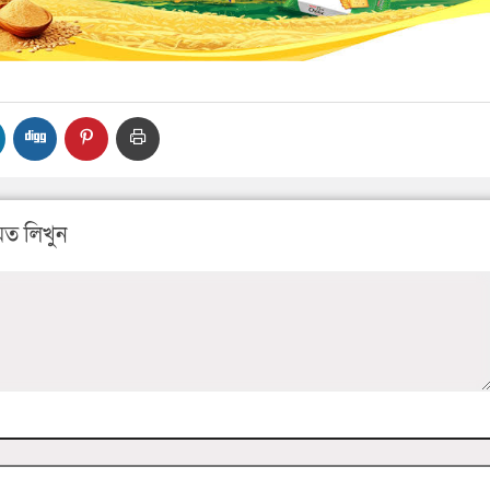
ত লিখুন