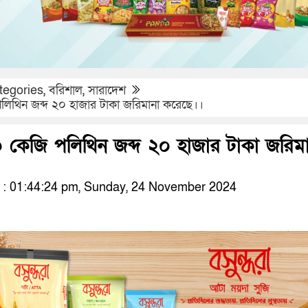
tegories
,
বরিশাল
,
সারাদেশ
িথিন জব্দ ২০ হাজার টাকা জরিমানা করেছে।।
কেজি পলিথিন জব্দ ২০ হাজার টাকা জরিমা
: 01:44:24 pm, Sunday, 24 November 2024