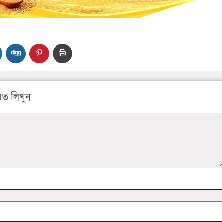
ত লিখুন