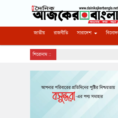
জাতীয়
রাজনীতি
সারাদেশ
বিনোদ
শিরোনাম ::