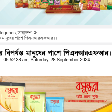
tegories
,
সারাদেশ
যস্ত মানুষের পাশে পিএনআরএফআর।।
ায় বিপর্যস্ত মানুষের পাশে পিএনআরএফআর।
: 05:52:38 am, Saturday, 28 September 2024