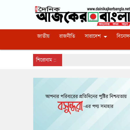
জাতীয়
রাজনীতি
সারাদেশ
বিনোদ
শিরোনাম ::