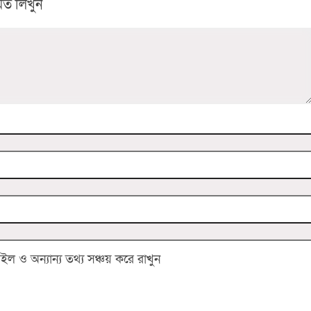
ত লিখুন
 ও অন্যান্য তথ্য সঞ্চয় করে রাখুন