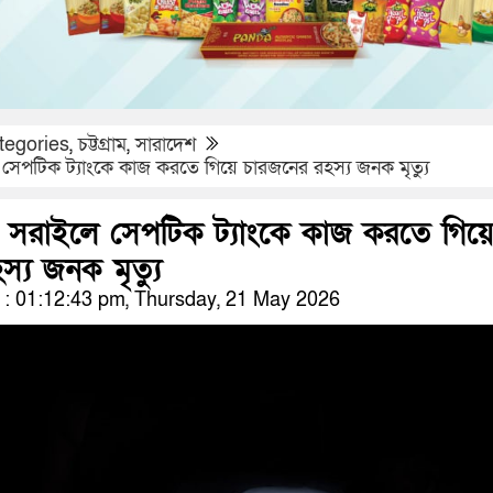
tegories
,
চট্টগ্রাম
,
সারাদেশ
লে সেপটিক ট্যাংকে কাজ করতে গিয়ে চারজনের রহস্য জনক মৃত্যু
িয়া সরাইলে সেপটিক ট্যাংকে কাজ করতে গিয়
্য জনক মৃত্যু
: 01:12:43 pm, Thursday, 21 May 2026