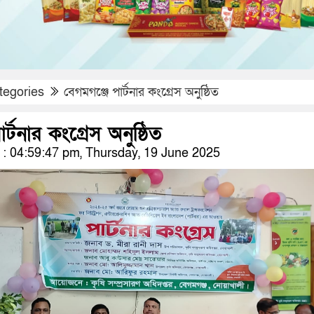
tegories
বেগমগঞ্জে পার্টনার কংগ্রেস অনুষ্ঠিত
র্টনার কংগ্রেস অনুষ্ঠিত
 04:59:47 pm, Thursday, 19 June 2025