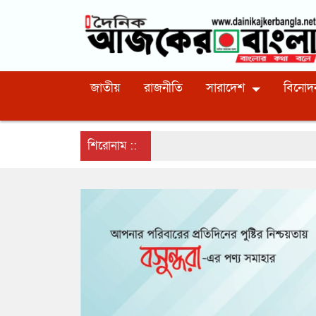
জাতীয়
রাজনীতি
সারাদেশ
বিনোদ
শিরোনাম ::