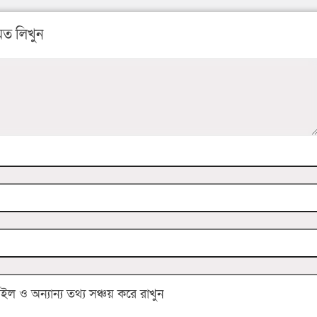
ত লিখুন
 ও অন্যান্য তথ্য সঞ্চয় করে রাখুন