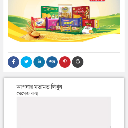
আপনার মতামত লিখুন
মেসেজ বক্স