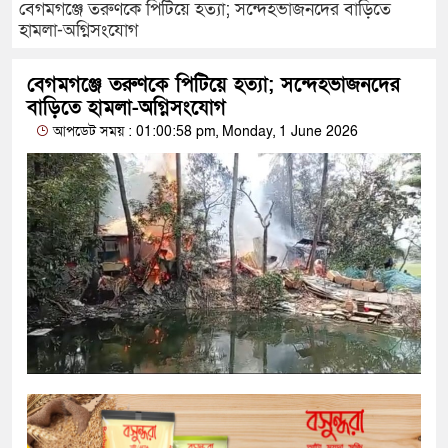
বেগমগঞ্জে তরুণকে পিটিয়ে হত্যা; সন্দেহভাজনদের বাড়িতে
হামলা-অগ্নিসংযোগ
বেগমগঞ্জে তরুণকে পিটিয়ে হত্যা; সন্দেহভাজনদের
বাড়িতে হামলা-অগ্নিসংযোগ
আপডেট সময় : 01:00:58 pm, Monday, 1 June 2026