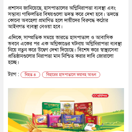
প্রশাসন জানিয়েছে, হাসপাতালের অগ্নিনিরাপত্তা ব্যবস্থা এবং
সম্ভাব্য গাফিলতির বিষয়গুলো তদন্ত করে দেখা হবে। তদন্তে
কোনো অবহেলা প্রমাণিত হলে দায়ীদের বিরুদ্ধে কঠোর
আইনগত ব্যবস্থা নেওয়া হবে।
এদিকে, সাম্প্রতিক সময়ে ভারতে হাসপাতাল ও আবাসিক
ভবনে একের পর এক অগ্নিকাণ্ডের ঘটনায় অগ্নিনিরাপত্তা ব্যবস্থা
নিয়ে নতুন করে উদ্বেগ দেখা দিয়েছে। বিশেষ করে স্বাস্থ্যসেবা
প্রতিষ্ঠানগুলোর নিরাপত্তা মান নিশ্চিত করার দাবি জোরালো
হচ্ছে।
ট্যাগ :
নিহত ৪
বিহারের হাসপাতালে ভয়াবহ আগুন