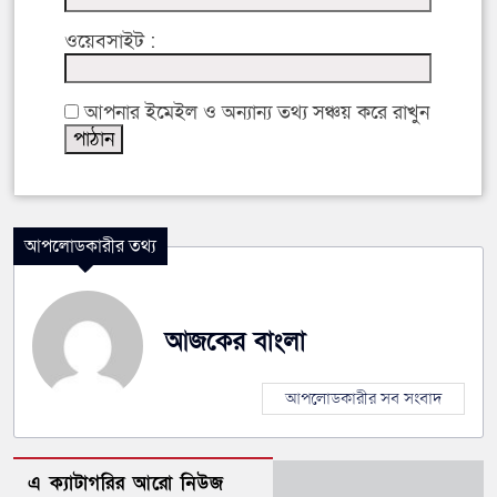
ওয়েবসাইট :
আপনার ইমেইল ও অন্যান্য তথ্য সঞ্চয় করে রাখুন
আপলোডকারীর তথ্য
আজকের বাংলা
আপলোডকারীর সব সংবাদ
এ ক্যাটাগরির আরো নিউজ