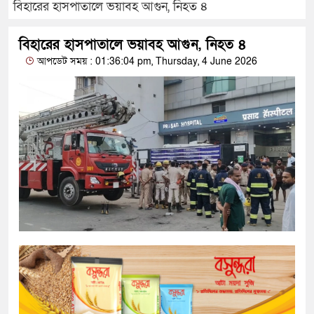
বিহারের হাসপাতালে ভয়াবহ আগুন, নিহত ৪
বিহারের হাসপাতালে ভয়াবহ আগুন, নিহত ৪
আপডেট সময় : 01:36:04 pm, Thursday, 4 June 2026