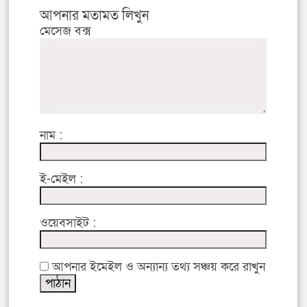
আপনার মতামত লিখুন
মেসেজ বক্স
নাম :
ই-মেইল :
ওয়েবসাইট :
আপনার ইমেইল ও অন্যান্য তথ্য সঞ্চয় করে রাখুন