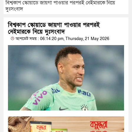
বিশ্বকাপ স্কোয়াডে জায়গা পাওয়ার পরপরই নেইমারকে নিয়ে
দুঃসংবাদ
বিশ্বকাপ স্কোয়াডে জায়গা পাওয়ার পরপরই
নেইমারকে নিয়ে দুঃসংবাদ
আপডেট সময় : 06:14:20 pm, Thursday, 21 May 2026