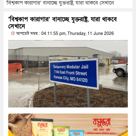
‘বিশ্বকাপ কারাগার’ বানাচ্ছে যুক্তরাষ্ট্র, যারা থাকবে সেখানে
‘বিশ্বকাপ কারাগার’ বানাচ্ছে যুক্তরাষ্ট্র, যারা থাকবে
সেখানে
আপডেট সময় : 04:11:55 pm, Thursday, 11 June 2026