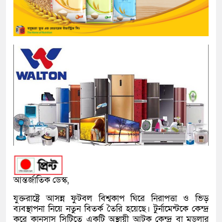
আন্তর্জাতিক ডেস্ক,
যুক্তরাষ্ট্রে আসন্ন ফুটবল বিশ্বকাপ ঘিরে নিরাপত্তা ও ভিড়
ব্যবস্থাপনা নিয়ে নতুন বিতর্ক তৈরি হয়েছে। টুর্নামেন্টকে কেন্দ্র
করে কানসাস সিটিতে একটি অস্থায়ী আটক কেন্দ্র বা মডুলার