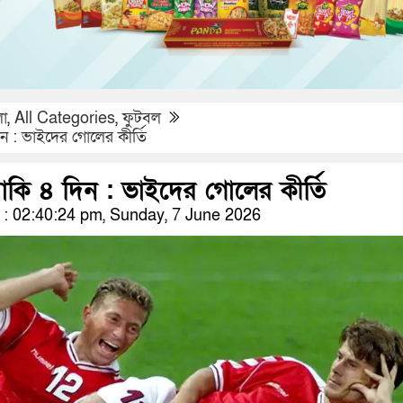
লা
,
All Categories
,
ফুটবল
িন : ভাইদের গোলের কীর্তি
বাকি ৪ দিন : ভাইদের গোলের কীর্তি
: 02:40:24 pm, Sunday, 7 June 2026