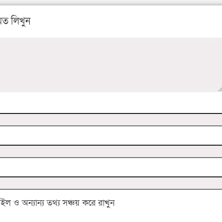
ত লিখুন
 ও অন্যান্য তথ্য সঞ্চয় করে রাখুন