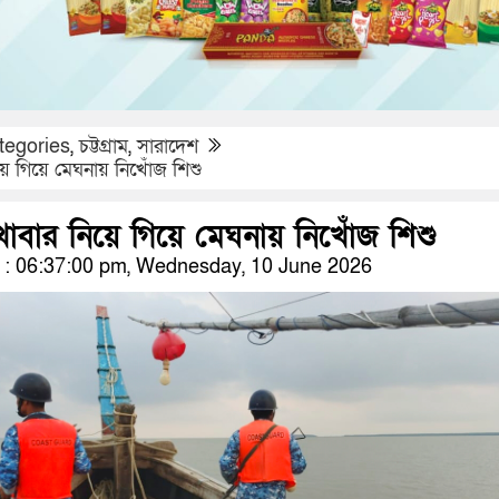
tegories
,
চট্টগ্রাম
,
সারাদেশ
য়ে গিয়ে মেঘনায় নিখোঁজ শিশু
খাবার নিয়ে গিয়ে মেঘনায় নিখোঁজ শিশু
: 06:37:00 pm, Wednesday, 10 June 2026