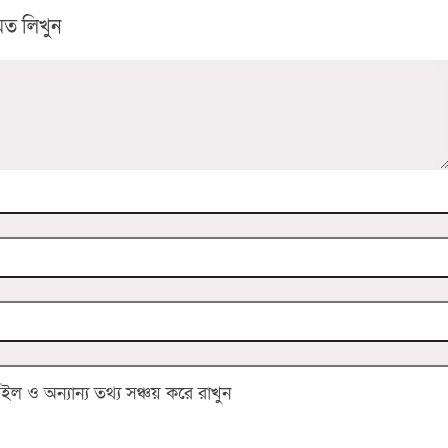
ত লিখুন
 ও অন্যান্য তথ্য সঞ্চয় করে রাখুন