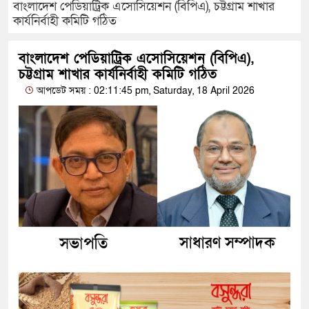
বাংলাদেশ পেডিয়াট্রিক এসোসিয়েশন (বিপিএ), চট্টগ্রাম শাখার
কার্যনির্বাহী কমিটি গঠিত
বাংলাদেশ পেডিয়াট্রিক এসোসিয়েশন (বিপিএ),
চট্টগ্রাম শাখার কার্যনির্বাহী কমিটি গঠিত
আপডেট সময় : 02:11:45 pm, Saturday, 18 April 2026