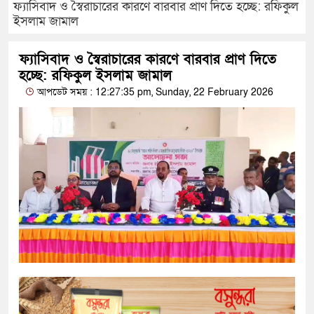
ফ্যাসিবাদ ও স্বৈরাচারের কারণে বারবার প্রাণ দিতে হচ্ছে: রফিকুল
ইসলাম জামাল
ফ্যাসিবাদ ও স্বৈরাচারের কারণে বারবার প্রাণ দিতে
হচ্ছে: রফিকুল ইসলাম জামাল
আপডেট সময় : 12:27:35 pm, Sunday, 22 February 2026