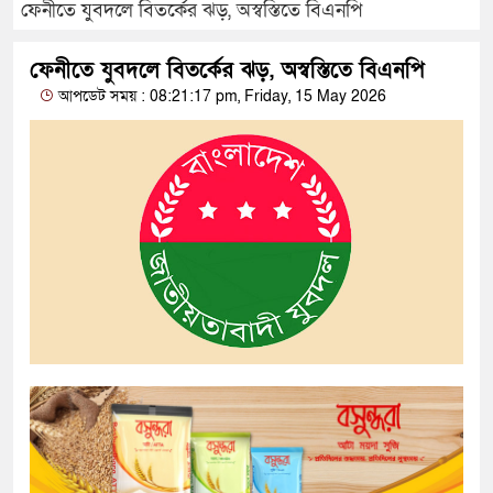
ফেনীতে যুবদলে বিতর্কের ঝড়, অস্বস্তিতে বিএনপি
ফেনীতে যুবদলে বিতর্কের ঝড়, অস্বস্তিতে বিএনপি
আপডেট সময় : 08:21:17 pm, Friday, 15 May 2026