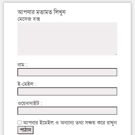
আপনার মতামত লিখুন
মেসেজ বক্স
নাম :
ই-মেইল :
ওয়েবসাইট :
আপনার ইমেইল ও অন্যান্য তথ্য সঞ্চয় করে রাখুন