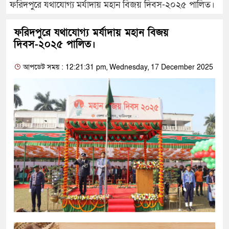
ফরিদপুরে যথাযোগ্য মর্যাদায় মহান বিজয় দিবস-২০২৫ পালিত।
ফরিদপুরে যথাযোগ্য মর্যাদায় মহান বিজয়
দিবস-২০২৫ পালিত।
আপডেট সময় : 12:21:31 pm, Wednesday, 17 December 2025