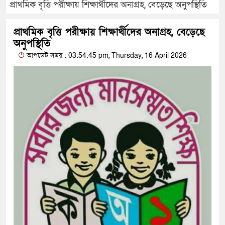
প্রাথমিক বৃত্তি পরীক্ষায় শিক্ষার্থীদের অনাগ্রহ, বেড়েছে অনুপস্থিতি
প্রাথমিক বৃত্তি পরীক্ষায় শিক্ষার্থীদের অনাগ্রহ, বেড়েছে
অনুপস্থিতি
আপডেট সময় : 03:54:45 pm, Thursday, 16 April 2026