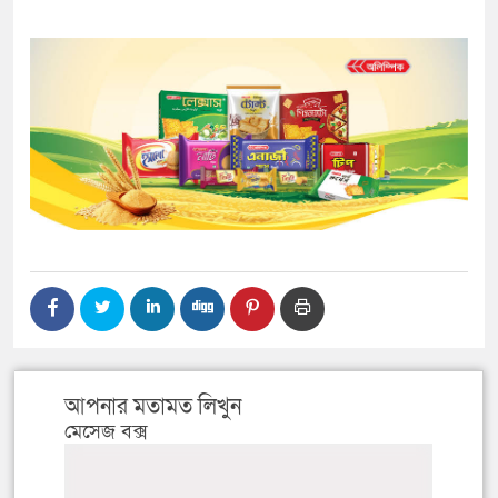
আপনার মতামত লিখুন
মেসেজ বক্স