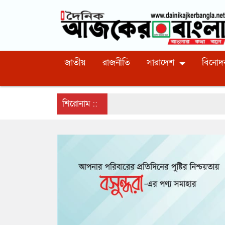
জাতীয়
রাজনীতি
সারাদেশ
বিনোদ
শিরোনাম ::