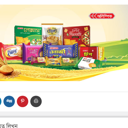
ত লিখুন