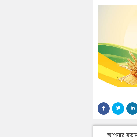
আপনার মতাম